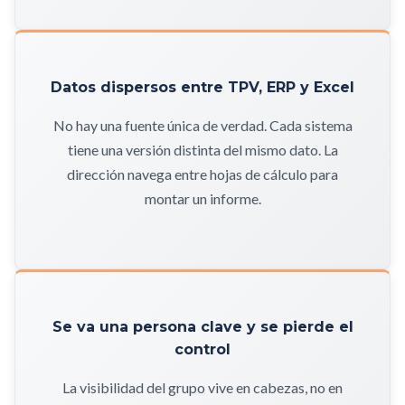
Datos dispersos entre TPV, ERP y Excel
No hay una fuente única de verdad. Cada sistema
tiene una versión distinta del mismo dato. La
dirección navega entre hojas de cálculo para
montar un informe.
Se va una persona clave y se pierde el
control
La visibilidad del grupo vive en cabezas, no en