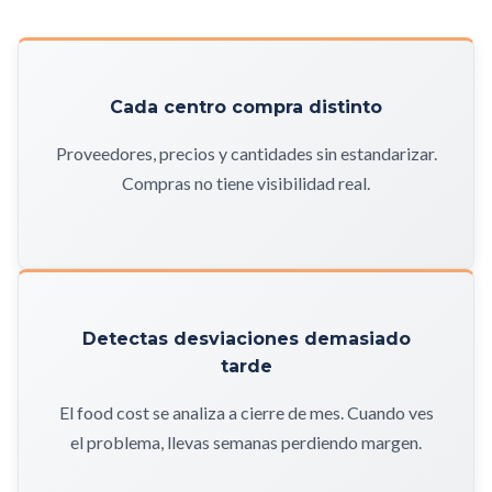
Cada centro compra distinto
Proveedores, precios y cantidades sin estandarizar.
Compras no tiene visibilidad real.
Detectas desviaciones demasiado
tarde
El food cost se analiza a cierre de mes. Cuando ves
el problema, llevas semanas perdiendo margen.