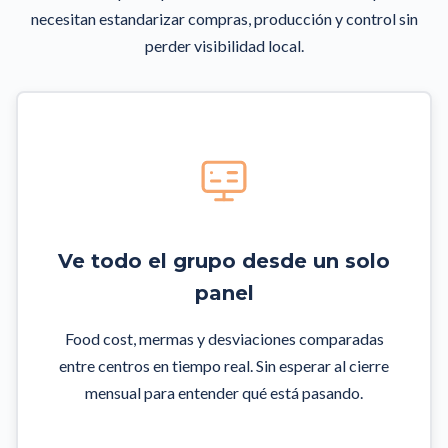
necesitan estandarizar compras, producción y control sin
perder visibilidad local.
Ve todo el grupo desde un solo
panel
Food cost, mermas y desviaciones comparadas
entre centros en tiempo real. Sin esperar al cierre
mensual para entender qué está pasando.