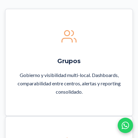
Grupos
Gobierno y visibilidad multi-local. Dashboards,
comparabilidad entre centros, alertas y reporting
consolidado.