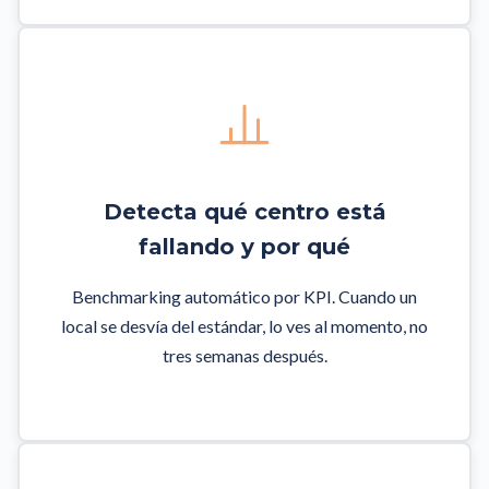
Detecta qué centro está
fallando y por qué
Benchmarking automático por KPI. Cuando un
local se desvía del estándar, lo ves al momento, no
tres semanas después.