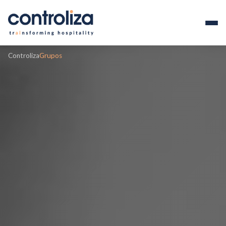
Controliza
Grupos