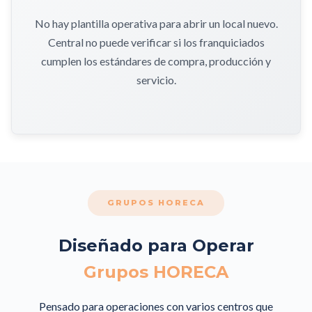
No hay plantilla operativa para abrir un local nuevo.
Central no puede verificar si los franquiciados
cumplen los estándares de compra, producción y
servicio.
GRUPOS HORECA
Diseñado para Operar
Grupos HORECA
Pensado para operaciones con varios centros que