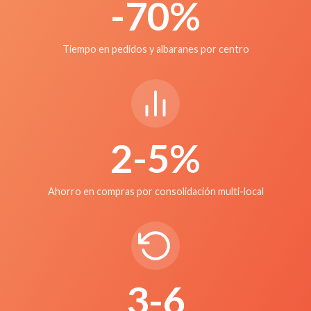
-70%
Tiempo en pedidos y albaranes por centro
2-5%
Ahorro en compras por consolidación multi-local
3-6