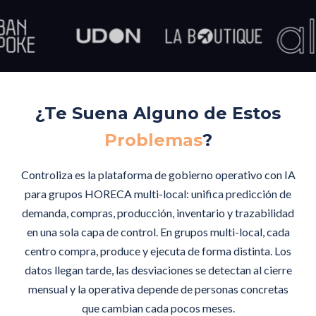
¿Te Suena Alguno de Estos
Problemas
?
Controliza es la plataforma de gobierno operativo con IA
para grupos HORECA multi-local: unifica predicción de
demanda, compras, producción, inventario y trazabilidad
en una sola capa de control. En grupos multi-local, cada
centro compra, produce y ejecuta de forma distinta. Los
datos llegan tarde, las desviaciones se detectan al cierre
mensual y la operativa depende de personas concretas
que cambian cada pocos meses.