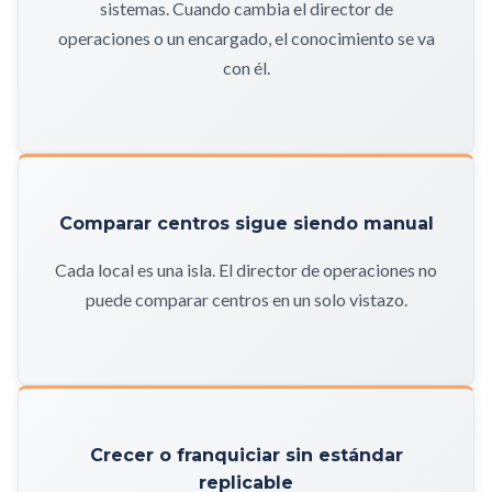
sistemas. Cuando cambia el director de
operaciones o un encargado, el conocimiento se va
con él.
Comparar centros sigue siendo manual
Cada local es una isla. El director de operaciones no
puede comparar centros en un solo vistazo.
Crecer o franquiciar sin estándar
replicable