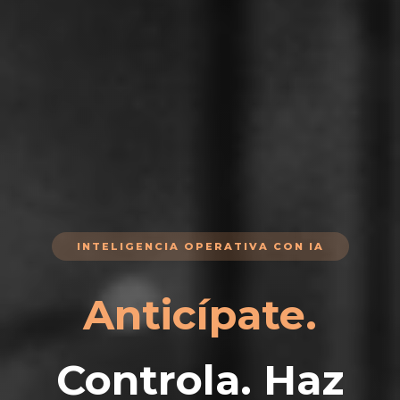
INTELIGENCIA OPERATIVA CON IA
Anticípate.
Controla. Haz