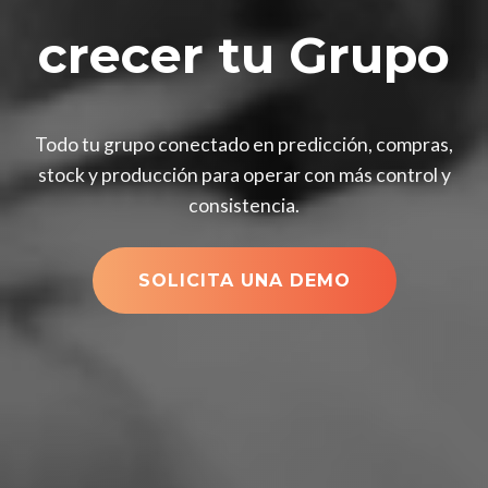
crecer tu Grupo
Todo tu grupo conectado en predicción, compras,
stock y producción para operar con más control y
consistencia.
SOLICITA UNA DEMO