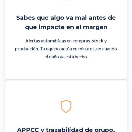
Sabes que algo va mal antes de
que impacte en el margen
Alertas automáticas en compras, stock y
producción. Tu equipo actúa en minutos, no cuando
el daño ya está hecho.
APPCC y trazabilidad de grupo,