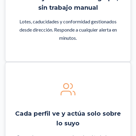
sin trabajo manual
Lotes, caducidades y conformidad gestionados
desde dirección. Responde a cualquier alerta en
minutos.
Cada perfil ve y actúa solo sobre
lo suyo