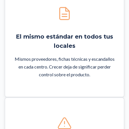
El mismo estándar en todos tus
locales
Mismos proveedores, fichas técnicas y escandallos
en cada centro. Crecer deja de significar perder
control sobre el producto.