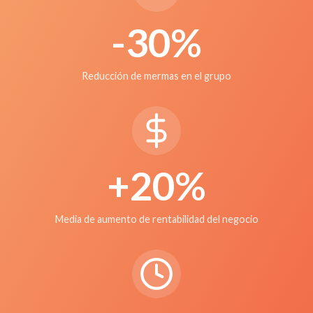
-30%
Reducción de mermas en el grupo
+20%
Media de aumento de rentabilidad del negocio