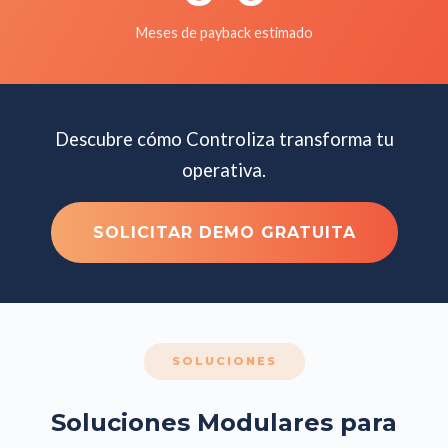
Meses de payback estimado
Descubre cómo Controliza transforma tu
operativa.
SOLICITAR DEMO GRATUITA
SOLUCIONES
Soluciones Modulares para