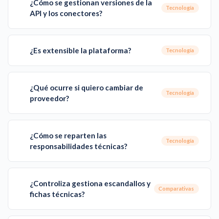
¿Cómo se gestionan versiones de la
Tecnología
API y los conectores?
¿Es extensible la plataforma?
Tecnología
¿Qué ocurre si quiero cambiar de
Tecnología
proveedor?
¿Cómo se reparten las
Tecnología
responsabilidades técnicas?
¿Controliza gestiona escandallos y
Comparativas
fichas técnicas?