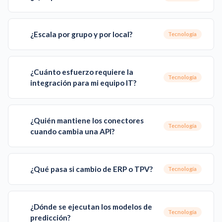
¿Escala por grupo y por local?
Tecnología
¿Cuánto esfuerzo requiere la
Tecnología
integración para mi equipo IT?
¿Quién mantiene los conectores
Tecnología
cuando cambia una API?
¿Qué pasa si cambio de ERP o TPV?
Tecnología
¿Dónde se ejecutan los modelos de
Tecnología
predicción?