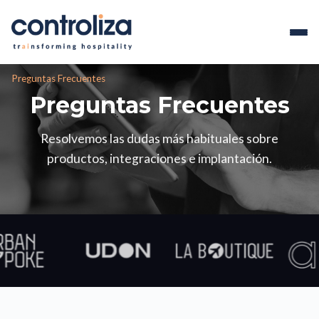
Preguntas Frecuentes
Preguntas
Frecuentes
Resolvemos las dudas más habituales sobre
productos, integraciones e implantación.