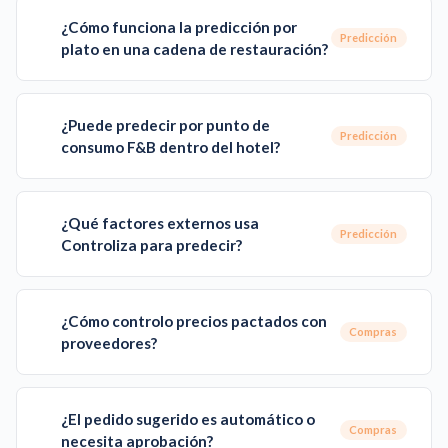
¿Cómo funciona la predicción por
Predicción
plato en una cadena de restauración?
¿Puede predecir por punto de
Predicción
consumo F&B dentro del hotel?
¿Qué factores externos usa
Predicción
Controliza para predecir?
¿Cómo controlo precios pactados con
Compras
proveedores?
¿El pedido sugerido es automático o
Compras
necesita aprobación?