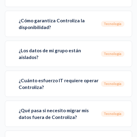
¿Cómo garantiza Controliza la
Tecnología
disponibilidad?
¿Los datos de mi grupo están
Tecnología
aislados?
¿Cuánto esfuerzo IT requiere operar
Tecnología
Controliza?
¿Qué pasa si necesito migrar mis
Tecnología
datos fuera de Controliza?