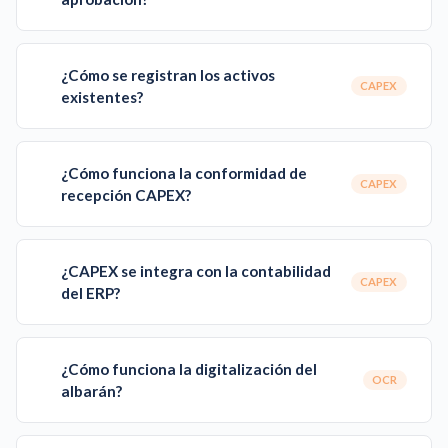
¿Cómo se registran los activos
CAPEX
existentes?
¿Cómo funciona la conformidad de
CAPEX
recepción CAPEX?
¿CAPEX se integra con la contabilidad
CAPEX
del ERP?
¿Cómo funciona la digitalización del
OCR
albarán?