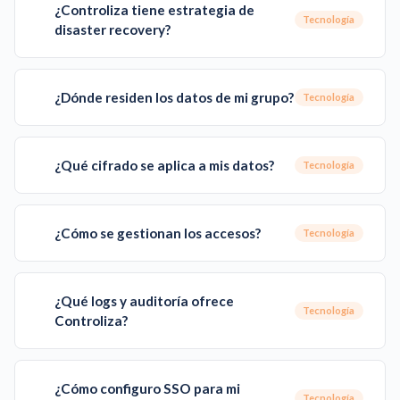
¿Controliza tiene estrategia de
Tecnología
disaster recovery?
¿Dónde residen los datos de mi grupo?
Tecnología
¿Qué cifrado se aplica a mis datos?
Tecnología
¿Cómo se gestionan los accesos?
Tecnología
¿Qué logs y auditoría ofrece
Tecnología
Controliza?
¿Cómo configuro SSO para mi
Tecnología