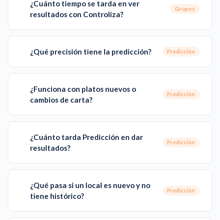
¿Cuánto tiempo se tarda en ver
Grupos
resultados con Controliza?
¿Qué precisión tiene la predicción?
Predicción
¿Funciona con platos nuevos o
Predicción
cambios de carta?
¿Cuánto tarda Predicción en dar
Predicción
resultados?
¿Qué pasa si un local es nuevo y no
Predicción
tiene histórico?