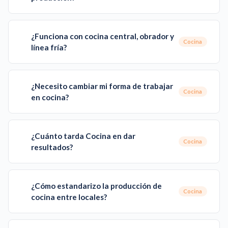
¿Funciona con cocina central, obrador y
Cocina
línea fría?
¿Necesito cambiar mi forma de trabajar
Cocina
en cocina?
¿Cuánto tarda Cocina en dar
Cocina
resultados?
¿Cómo estandarizo la producción de
Cocina
cocina entre locales?