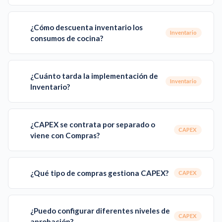
¿Cómo descuenta inventario los
Inventario
consumos de cocina?
¿Cuánto tarda la implementación de
Inventario
Inventario?
¿CAPEX se contrata por separado o
CAPEX
viene con Compras?
¿Qué tipo de compras gestiona CAPEX?
CAPEX
¿Puedo configurar diferentes niveles de
CAPEX
aprobación?