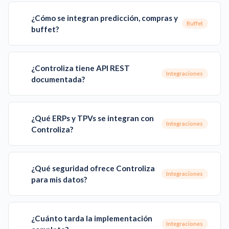
¿Cómo se integran predicción, compras y
Buffet
buffet?
¿Controliza tiene API REST
Integraciones
documentada?
¿Qué ERPs y TPVs se integran con
Integraciones
Controliza?
¿Qué seguridad ofrece Controliza
Integraciones
para mis datos?
¿Cuánto tarda la implementación
Integraciones