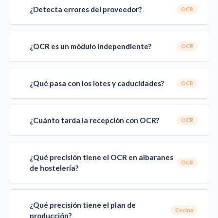
¿Detecta errores del proveedor?
OCR
¿OCR es un módulo independiente?
OCR
¿Qué pasa con los lotes y caducidades?
OCR
¿Cuánto tarda la recepción con OCR?
OCR
¿Qué precisión tiene el OCR en albaranes
OCR
de hostelería?
¿Qué precisión tiene el plan de
Cocina
producción?