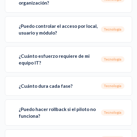
organización?
¿Puedo controlar el acceso por local,
Tecnología
usuario y módulo?
¿Cuánto esfuerzo requiere de mi
Tecnología
equipo IT?
¿Cuánto dura cada fase?
Tecnología
¿Puedo hacer rollback si el piloto no
Tecnología
funciona?