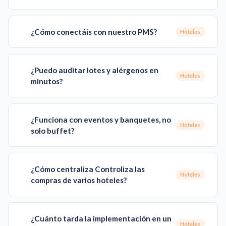
¿Cómo conectáis con nuestro PMS?
Hoteles
¿Puedo auditar lotes y alérgenos en
Hoteles
minutos?
¿Funciona con eventos y banquetes, no
Hoteles
solo buffet?
¿Cómo centraliza Controliza las
Hoteles
compras de varios hoteles?
¿Cuánto tarda la implementación en un
Hoteles