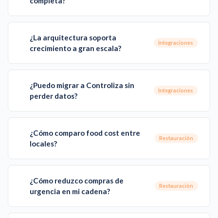
completa?
¿La arquitectura soporta
Integraciones
crecimiento a gran escala?
¿Puedo migrar a Controliza sin
Integraciones
perder datos?
¿Cómo comparo food cost entre
Restauración
locales?
¿Cómo reduzco compras de
Restauración
urgencia en mi cadena?