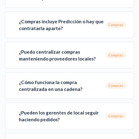
¿Compras incluye Predicción o hay que
Compras
contratarla aparte?
¿Puedo centralizar compras
Compras
manteniendo proveedores locales?
¿Cómo funciona la compra
Compras
centralizada en una cadena?
¿Pueden los gerentes de local seguir
Compras
haciendo pedidos?