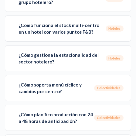
grupo hotelero?
¿Cómo funciona el stock multi-centro
Hoteles
en un hotel con varios puntos F&B?
¿Cómo gestiona la estacionalidad del
Hoteles
sector hotelero?
¿Cómo soporta menú cíclico y
Colectividades
cambios por centro?
¿Cómo planifico producción con 24
Colectividades
a 48 horas de anticipación?