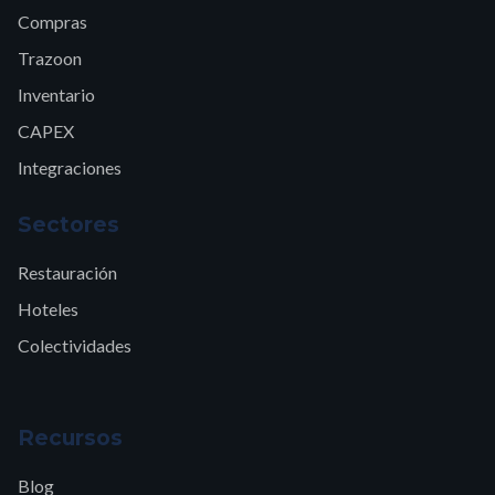
Compras
Trazoon
Inventario
CAPEX
Integraciones
Sectores
Restauración
Hoteles
Colectividades
Recursos
Blog