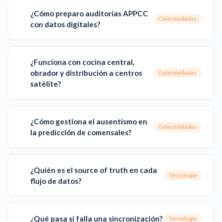
¿Cómo preparo auditorías APPCC
Colectividades
con datos digitales?
¿Funciona con cocina central,
obrador y distribución a centros
Colectividades
satélite?
¿Cómo gestiona el ausentismo en
Colectividades
la predicción de comensales?
¿Quién es el source of truth en cada
Tecnología
flujo de datos?
¿Qué pasa si falla una sincronización?
Tecnología