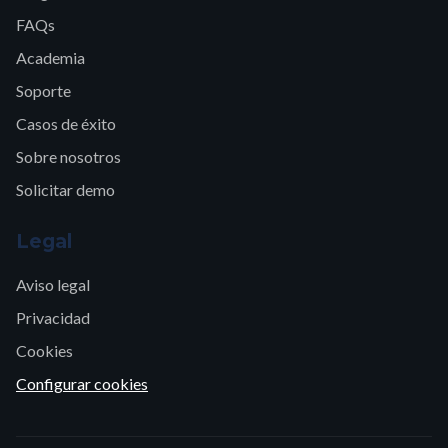
FAQs
Academia
Soporte
Casos de éxito
Sobre nosotros
Solicitar demo
Legal
Aviso legal
Privacidad
Cookies
Configurar cookies