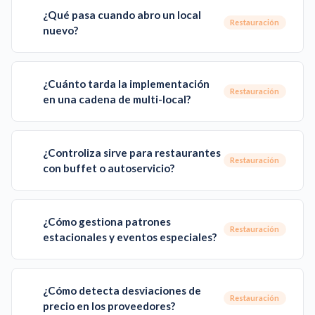
¿Qué pasa cuando abro un local
Restauración
nuevo?
¿Cuánto tarda la implementación
Restauración
en una cadena de multi-local?
¿Controliza sirve para restaurantes
Restauración
con buffet o autoservicio?
¿Cómo gestiona patrones
Restauración
estacionales y eventos especiales?
¿Cómo detecta desviaciones de
Restauración
precio en los proveedores?