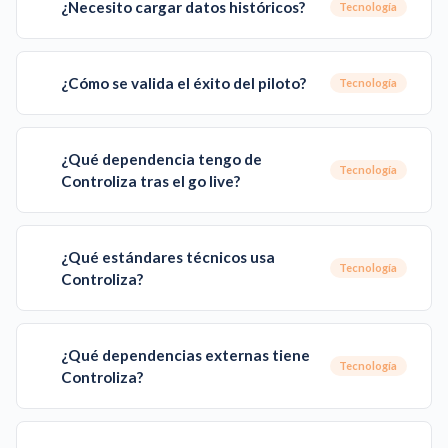
¿Necesito cargar datos históricos?
Tecnología
¿Cómo se valida el éxito del piloto?
Tecnología
¿Qué dependencia tengo de
Tecnología
Controliza tras el go live?
¿Qué estándares técnicos usa
Tecnología
Controliza?
¿Qué dependencias externas tiene
Tecnología
Controliza?