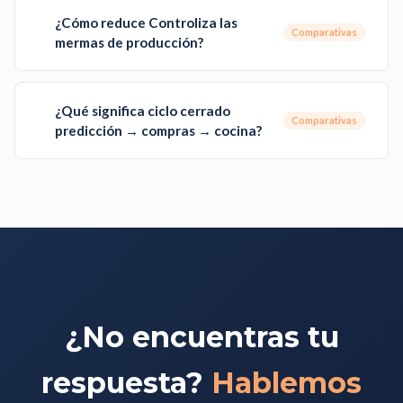
¿Cómo reduce Controliza las
Comparativas
mermas de producción?
¿Qué significa ciclo cerrado
Comparativas
predicción → compras → cocina?
¿No encuentras tu
respuesta?
Hablemos