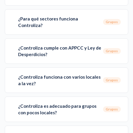
¿Para qué sectores funciona
Grupos
Controliza?
¿Controliza cumple con APPCC y Ley de
Grupos
Desperdicios?
¿Controliza funciona con varios locales
Grupos
a la vez?
¿Controliza es adecuado para grupos
Grupos
con pocos locales?