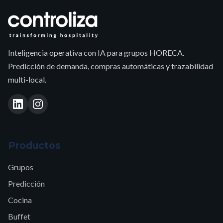
Inteligencia operativa con IA para grupos HORECA.
Predicción de demanda, compras automáticas y trazabilidad
multi-local.
Productos
Grupos
Predicción
Cocina
Buffet