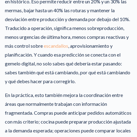
en histórico. Eso permite reducir entre un 20% y un 30% las
mermas, bajar hasta un 40% las roturas y mantener la
desviación entre producción y demanda por debajo del 10%.
Traducido a operación, significa menos sobreproducción,
menos urgencias de última hora, menos compras reactivas y
más control sobre
escandallos
, aprovisionamiento y
planificación. Y cuando esa predicción se conecta con el
gemelo digital, no solo sabes qué debería estar pasando:
sabes también qué está cambiando, por qué está cambiando
y qué debes hacer para corregirlo.
En la práctica, esto también mejora la coordinación entre
áreas que normalmente trabajan con información
fragmentada. Compras puede anticipar pedidos automáticos
con más criterio; cocina puede preparar producción ajustada
a la demanda esperada; operaciones puede comparar locales