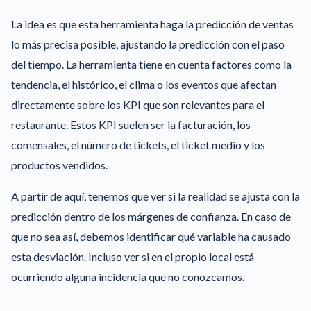
La idea es que esta herramienta haga la predicción de ventas
lo más precisa posible, ajustando la predicción con el paso
del tiempo. La herramienta tiene en cuenta factores como la
tendencia, el histórico, el clima o los eventos que afectan
directamente sobre los KPI que son relevantes para el
restaurante. Estos KPI suelen ser la facturación, los
comensales, el número de tickets, el ticket medio y los
productos vendidos.
A partir de aquí, tenemos que ver si la realidad se ajusta con la
predicción dentro de los márgenes de confianza. En caso de
que no sea así, debemos identificar qué variable ha causado
esta desviación. Incluso ver si en el propio local está
ocurriendo alguna incidencia que no conozcamos.