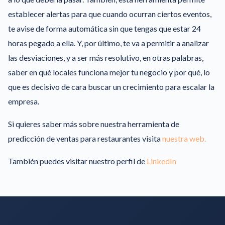
establecer alertas para que cuando ocurran ciertos eventos,
te avise de forma automática sin que tengas que estar 24
horas pegado a ella. Y, por último, te va a permitir a analizar
las desviaciones, y a ser más resolutivo, en otras palabras,
saber en qué locales funciona mejor tu negocio y por qué, lo
que es decisivo de cara buscar un crecimiento para escalar la
empresa.
Si quieres saber más sobre nuestra herramienta de
predicción de ventas para restaurantes visita
nuestra web.
También puedes visitar nuestro perfil de
LinkedIn