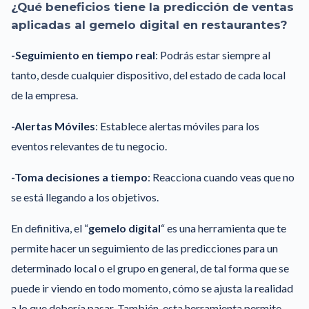
¿Qué beneficios tiene la predicción de ventas
aplicadas al gemelo digital en restaurantes?
-Seguimiento en tiempo real
: Podrás estar siempre al
tanto, desde cualquier dispositivo, del estado de cada local
de la empresa.
-Alertas Móviles
: Establece alertas móviles para los
eventos relevantes de tu negocio.
-Toma decisiones a tiempo
: Reacciona cuando veas que no
se está llegando a los objetivos.
En definitiva, el “
gemelo digital
“ es una herramienta que te
permite hacer un seguimiento de las predicciones para un
determinado local o el grupo en general, de tal forma que se
puede ir viendo en todo momento, cómo se ajusta la realidad
a lo que debería pasar. También, esta herramienta permite