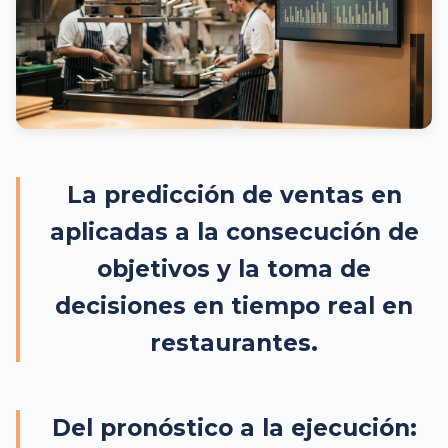
La predicción de ventas en
aplicadas a la consecución de
objetivos y la toma de
decisiones en tiempo real en
restaurantes.
Del pronóstico a la ejecución: