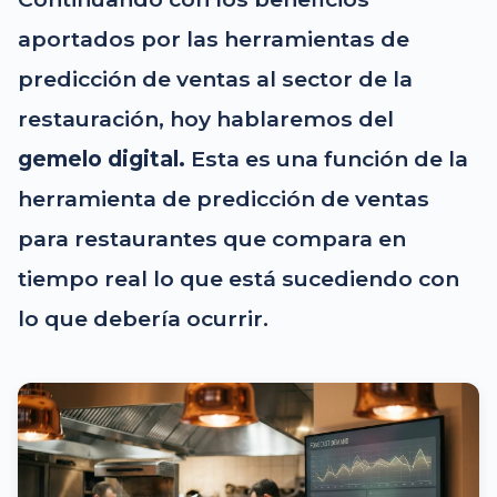
aportados por las herramientas de
predicción de ventas al sector de la
restauración, hoy hablaremos del
gemelo digital.
Esta es una función de la
herramienta de predicción de ventas
para restaurantes que compara en
tiempo real lo que está sucediendo con
lo que debería ocurrir.