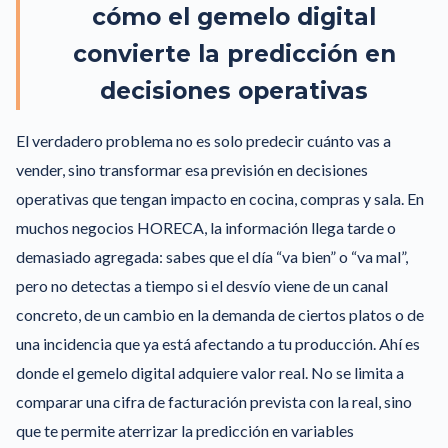
cómo el gemelo digital
convierte la predicción en
decisiones operativas
El verdadero problema no es solo predecir cuánto vas a
vender, sino transformar esa previsión en decisiones
operativas que tengan impacto en cocina, compras y sala. En
muchos negocios HORECA, la información llega tarde o
demasiado agregada: sabes que el día “va bien” o “va mal”,
pero no detectas a tiempo si el desvío viene de un canal
concreto, de un cambio en la demanda de ciertos platos o de
una incidencia que ya está afectando a tu producción. Ahí es
donde el gemelo digital adquiere valor real. No se limita a
comparar una cifra de facturación prevista con la real, sino
que te permite aterrizar la predicción en variables