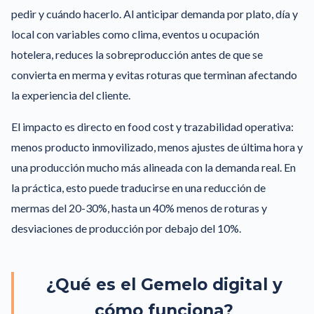
pedir y cuándo hacerlo. Al anticipar demanda por plato, día y
local con variables como clima, eventos u ocupación
hotelera, reduces la sobreproducción antes de que se
convierta en merma y evitas roturas que terminan afectando
la experiencia del cliente.
El impacto es directo en food cost y trazabilidad operativa:
menos producto inmovilizado, menos ajustes de última hora y
una producción mucho más alineada con la demanda real. En
la práctica, esto puede traducirse en una reducción de
mermas del 20-30%, hasta un 40% menos de roturas y
desviaciones de producción por debajo del 10%.
¿Qué es el Gemelo digital y
cómo funciona?