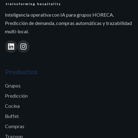
Inteligencia operativa con IA para grupos HORECA.
Predicción de demanda, compras automáticas y trazabilidad
multi-local.
Productos
Grupos
Predicción
Cocina
Buffet
Compras
Trazoon