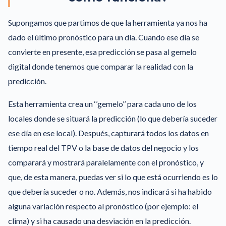
Supongamos que partimos de que la herramienta ya nos ha
dado el último pronóstico para un día. Cuando ese día se
convierte en presente, esa predicción se pasa al gemelo
digital donde tenemos que comparar la realidad con la
predicción.
Esta herramienta crea un ‘’gemelo’’ para cada uno de los
locales donde se situará la predicción (lo que debería suceder
ese día en ese local). Después, capturará todos los datos en
tiempo real del TPV o la base de datos del negocio y los
comparará y mostrará paralelamente con el pronóstico, y
que, de esta manera, puedas ver si lo que está ocurriendo es lo
que debería suceder o no. Además, nos indicará si ha habido
alguna variación respecto al pronóstico (por ejemplo: el
clima) y si ha causado una desviación en la predicción.