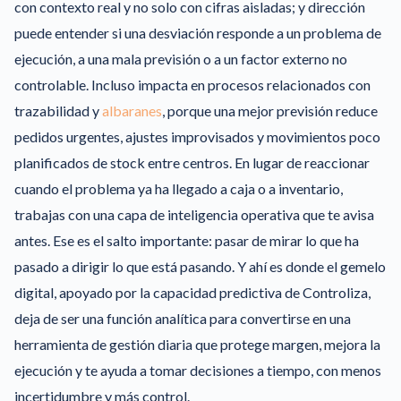
con contexto real y no solo con cifras aisladas; y dirección
puede entender si una desviación responde a un problema de
ejecución, a una mala previsión o a un factor externo no
controlable. Incluso impacta en procesos relacionados con
trazabilidad y
albaranes
, porque una mejor previsión reduce
pedidos urgentes, ajustes improvisados y movimientos poco
planificados de stock entre centros. En lugar de reaccionar
cuando el problema ya ha llegado a caja o a inventario,
trabajas con una capa de inteligencia operativa que te avisa
antes. Ese es el salto importante: pasar de mirar lo que ha
pasado a dirigir lo que está pasando. Y ahí es donde el gemelo
digital, apoyado por la capacidad predictiva de Controliza,
deja de ser una función analítica para convertirse en una
herramienta de gestión diaria que protege margen, mejora la
ejecución y te ayuda a tomar decisiones a tiempo, con menos
incertidumbre y más control.