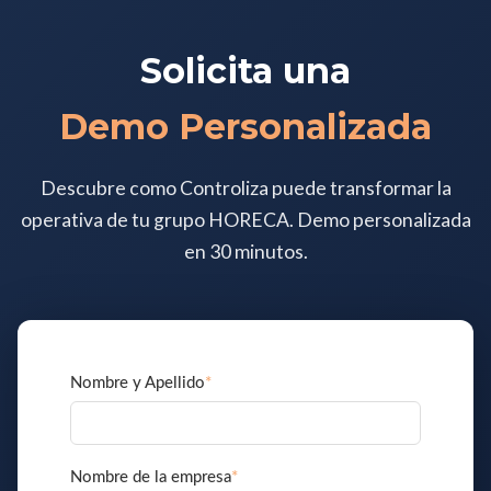
Solicita una
Demo Personalizada
Descubre como Controliza puede transformar la
operativa de tu grupo HORECA. Demo personalizada
en 30 minutos.